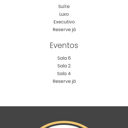
Suíte
Luxo
Executivo
Reserve já
Eventos
Sala 6
Sala 2
Sala 4
Reserve já