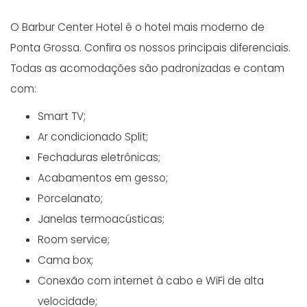
O Barbur Center Hotel é o hotel mais moderno de
Ponta Grossa. Confira os nossos principais diferenciais.
Todas as acomodações são padronizadas e contam
com:
Smart TV;
Ar condicionado Split;
Fechaduras eletrônicas;
Acabamentos em gesso;
Porcelanato;
Janelas termoacústicas;
Room service;
Cama box;
Conexão com internet à cabo e WiFi de alta
velocidade;