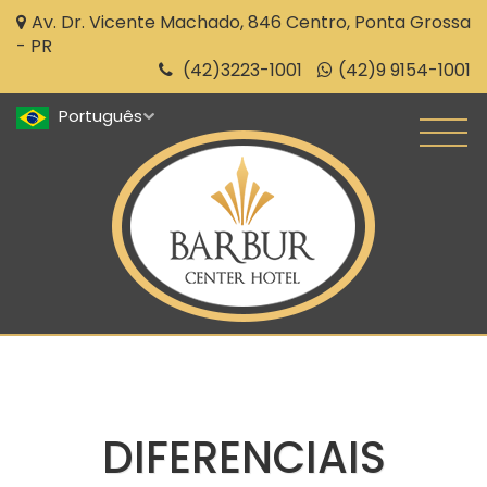
Av. Dr. Vicente Machado, 846 Centro, Ponta Grossa
- PR
(42)3223-1001
(42)9 9154-1001
DIFERENCIAIS