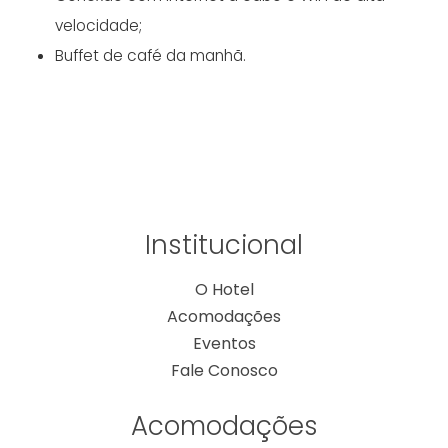
velocidade;
Buffet de café da manhã.
Institucional
O Hotel
Acomodações
Eventos
Fale Conosco
Acomodações