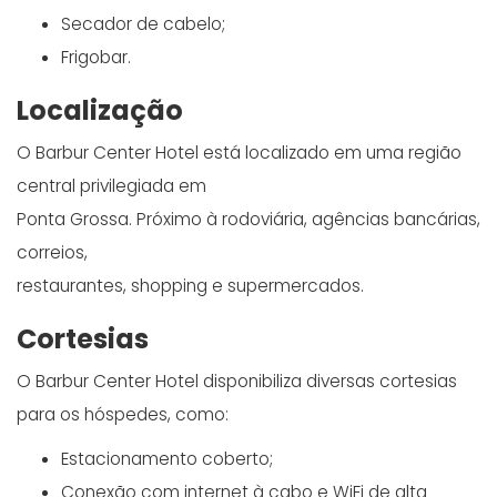
Secador de cabelo;
Frigobar.
Localização
O Barbur Center Hotel está localizado em uma região
central privilegiada em
Ponta Grossa. Próximo à rodoviária, agências bancárias,
correios,
restaurantes, shopping e supermercados.
Cortesias
O Barbur Center Hotel disponibiliza diversas cortesias
para os hóspedes, como:
Estacionamento coberto;
Conexão com internet à cabo e WiFi de alta