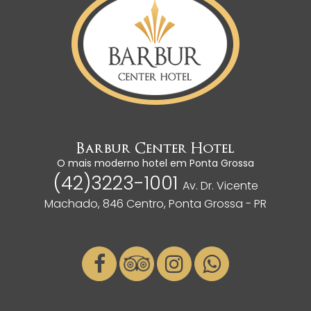
Barbur Center Hotel
O mais moderno hotel em Ponta Grossa
(42)3223-1001
Av. Dr. Vicente
Machado, 846 Centro, Ponta Grossa - PR