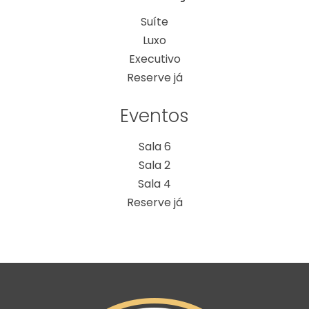
Suíte
Luxo
Executivo
Reserve já
Eventos
Sala 6
Sala 2
Sala 4
Reserve já