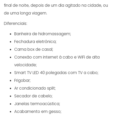
final de noite, depois de um dia agitado na cidade, ou
de uma longa viagem.
Diferenciais:
Banheira de hidromassagem;
Fechadura eletrônica;
Cama box de casal;
Conexão com internet à cabo e WiFi de alta
velocidade;
Smart TV LED 40 polegadas com TV a cabo;
Frigobar;
Ar condicionado split;
Secador de cabelo;
Janelas termoacústica;
Acabamento em gesso;