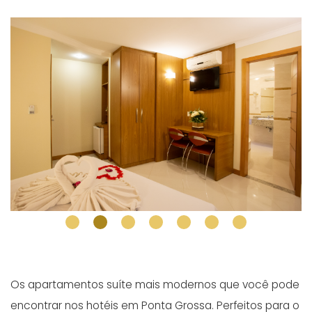
Os apartamentos suíte mais modernos que você pode
encontrar nos hotéis em Ponta Grossa. Perfeitos para o