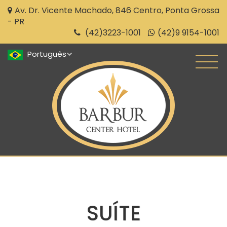
Av. Dr. Vicente Machado, 846 Centro, Ponta Grossa
- PR
(42)3223-1001
(42)9 9154-1001
SUÍTE