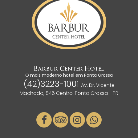
Barbur Center Hotel
O mais moderno hotel em Ponta Grossa
(42)3223-1001
Av. Dr. Vicente
Machado, 846 Centro, Ponta Grossa - PR